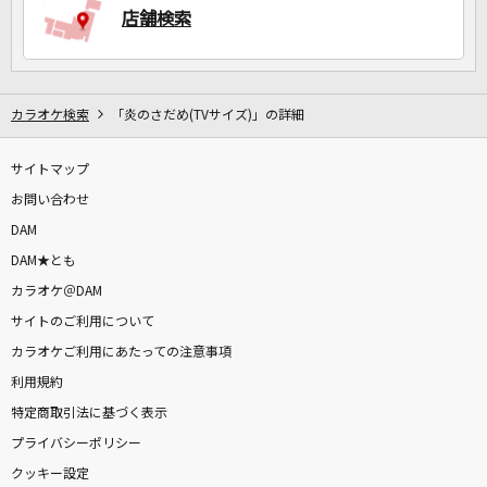
店舗検索
カラオケ検索
「炎のさだめ(TVサイズ)」の詳細
サイトマップ
お問い合わせ
DAM
DAM★とも
カラオケ＠DAM
サイトのご利用について
カラオケご利用にあたっての注意事項
利用規約
特定商取引法に基づく表示
プライバシーポリシー
クッキー設定