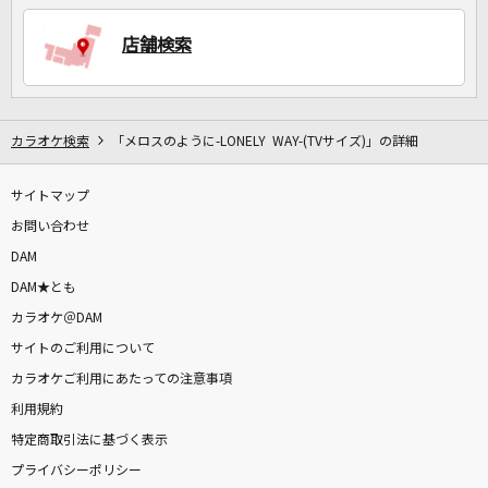
店舗検索
カラオケ検索
「メロスのように-LONELY WAY-(TVサイズ)」の詳細
サイトマップ
お問い合わせ
DAM
DAM★とも
カラオケ＠DAM
サイトのご利用について
カラオケご利用にあたっての注意事項
利用規約
特定商取引法に基づく表示
プライバシーポリシー