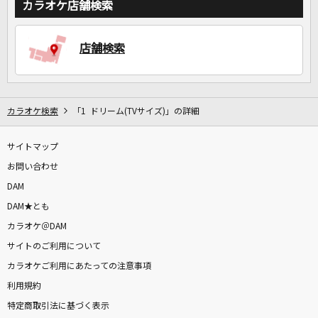
カラオケ店舗検索
店舗検索
カラオケ検索
「1 ドリーム(TVサイズ)」の詳細
サイトマップ
お問い合わせ
DAM
DAM★とも
カラオケ＠DAM
サイトのご利用について
カラオケご利用にあたっての注意事項
利用規約
特定商取引法に基づく表示