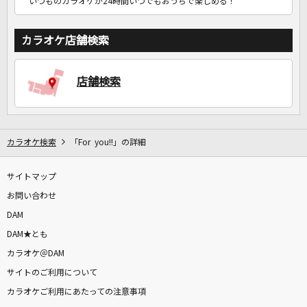
いつものカラオケが24時間いつでもおうちで楽しめる！
カラオケ店舗検索
店舗検索
カラオケ検索
「For you!!」の詳細
サイトマップ
お問い合わせ
DAM
DAM★とも
カラオケ＠DAM
サイトのご利用について
カラオケご利用にあたっての注意事項