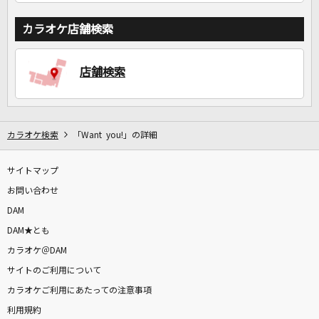
カラオケ店舗検索
店舗検索
カラオケ検索
「Want you!」の詳細
サイトマップ
お問い合わせ
DAM
DAM★とも
カラオケ＠DAM
サイトのご利用について
カラオケご利用にあたっての注意事項
利用規約