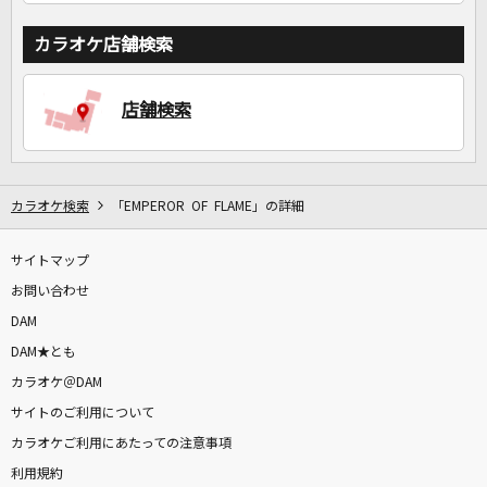
カラオケ店舗検索
店舗検索
カラオケ検索
「EMPEROR OF FLAME」の詳細
サイトマップ
お問い合わせ
DAM
DAM★とも
カラオケ＠DAM
サイトのご利用について
カラオケご利用にあたっての注意事項
利用規約