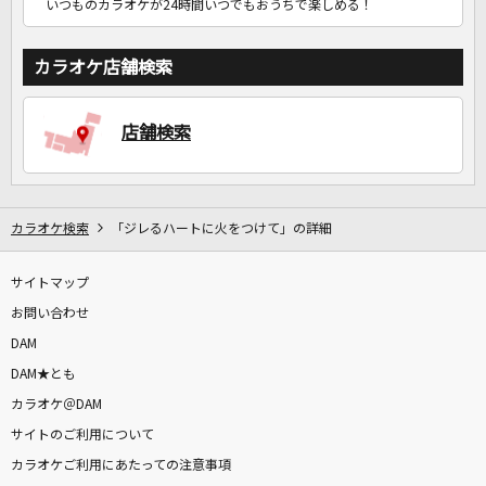
いつものカラオケが24時間いつでもおうちで楽しめる！
カラオケ店舗検索
店舗検索
カラオケ検索
「ジレるハートに火をつけて」の詳細
サイトマップ
お問い合わせ
DAM
DAM★とも
カラオケ＠DAM
サイトのご利用について
カラオケご利用にあたっての注意事項