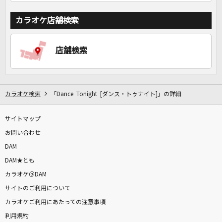
カラオケ店舗検索
店舗検索
カラオケ検索
「Dance Tonight [ダンス・トゥナイト]」の詳細
サイトマップ
お問い合わせ
DAM
DAM★とも
カラオケ＠DAM
サイトのご利用について
カラオケご利用にあたっての注意事項
利用規約