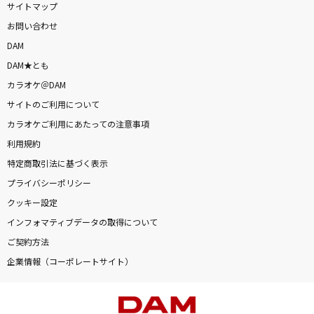
サイトマップ
お問い合わせ
DAM
DAM★とも
カラオケ＠DAM
サイトのご利用について
カラオケご利用にあたっての注意事項
利用規約
特定商取引法に基づく表示
プライバシーポリシー
クッキー設定
インフォマティブデータの取得について
ご契約方法
企業情報（コーポレートサイト）