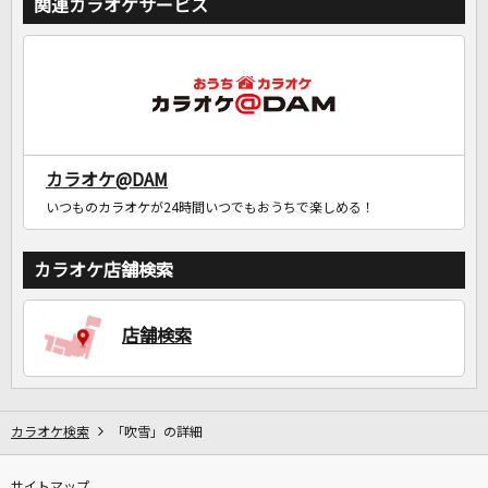
関連カラオケサービス
カラオケ@DAM
いつものカラオケが24時間いつでもおうちで楽しめる！
カラオケ店舗検索
店舗検索
カラオケ検索
「吹雪」の詳細
サイトマップ