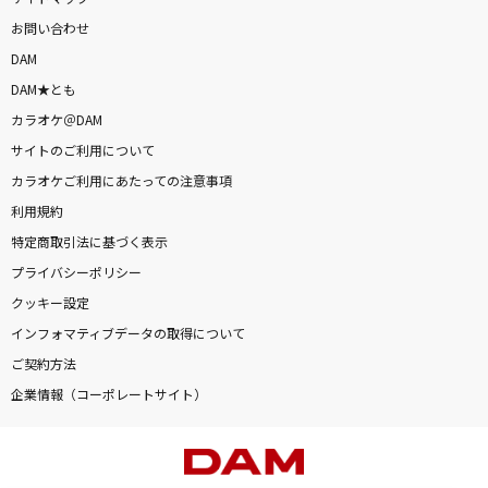
お問い合わせ
DAM
DAM★とも
カラオケ＠DAM
サイトのご利用について
カラオケご利用にあたっての注意事項
利用規約
特定商取引法に基づく表示
プライバシーポリシー
クッキー設定
インフォマティブデータの取得について
ご契約方法
企業情報（コーポレートサイト）