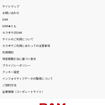
サイトマップ
お問い合わせ
DAM
DAM★とも
カラオケ＠DAM
サイトのご利用について
カラオケご利用にあたっての注意事項
利用規約
特定商取引法に基づく表示
プライバシーポリシー
クッキー設定
インフォマティブデータの取得について
ご契約方法
企業情報（コーポレートサイト）