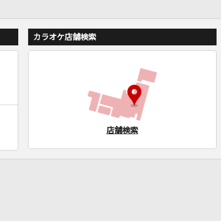
カラオケ店舗検索
店舗検索