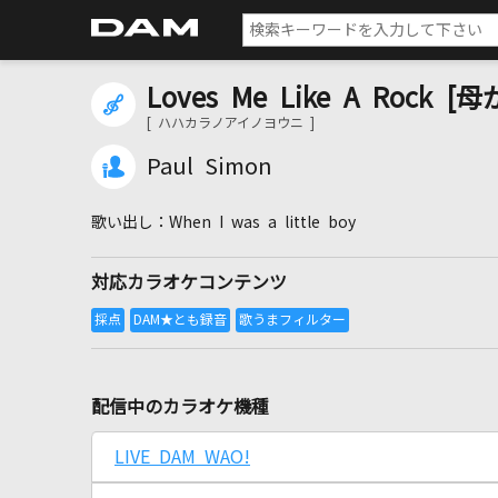
Loves Me Like A Rock
[ ハハカラノアイノヨウニ ]
Paul Simon
When I was a little boy
対応カラオケコンテンツ
配信中のカラオケ機種
LIVE DAM WAO!