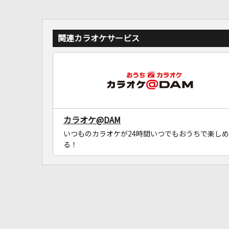
関連カラオケサービス
カラオケ@DAM
いつものカラオケが24時間いつでもおうちで楽しめ
る！