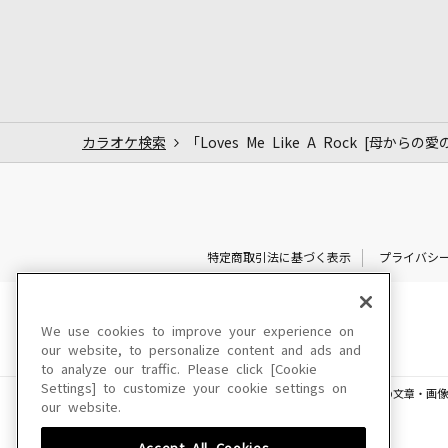
カラオケ検索
「Loves Me Like A Rock [母から
特定商取引法に基づく表示
プライバシ
We use cookies to improve your experience on
our website, to personalize content and ads and
to analyze our traffic. Please click [Cookie
Settings] to customize your cookie settings on
このサイトに掲載されている一切の文章・画像
our website.