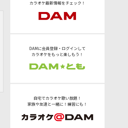
カラオケ最新情報をチェック！
DAMに会員登録・ログインして
カラオケをもっと楽しもう！
自宅でカラオケ歌い放題！
家族や友達と一緒に！練習にも！