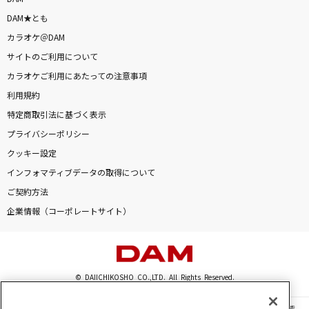
DAM★とも
カラオケ＠DAM
サイトのご利用について
カラオケご利用にあたっての注意事項
利用規約
特定商取引法に基づく表示
プライバシーポリシー
クッキー設定
インフォマティブデータの取得について
ご契約方法
企業情報（コーポレートサイト）
© DAIICHIKOSHO CO.,LTD. All Rights Reserved.