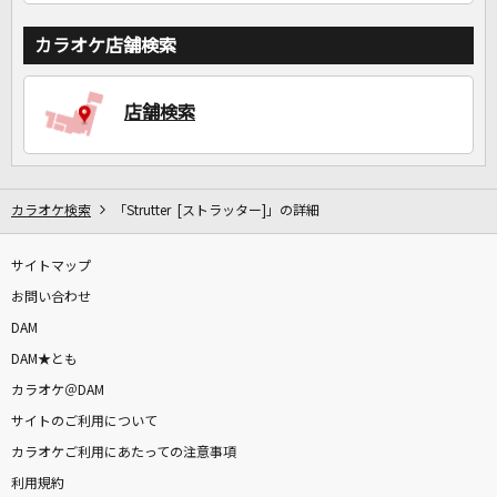
カラオケ店舗検索
店舗検索
カラオケ検索
「Strutter [ストラッター]」の詳細
サイトマップ
お問い合わせ
DAM
DAM★とも
カラオケ＠DAM
サイトのご利用について
カラオケご利用にあたっての注意事項
利用規約