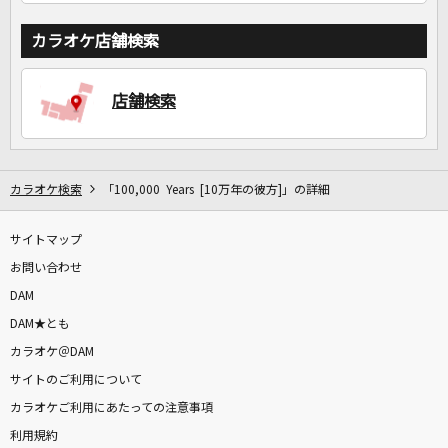
カラオケ店舗検索
店舗検索
カラオケ検索
「100,000 Years [10万年の彼方]」の詳細
サイトマップ
お問い合わせ
DAM
DAM★とも
カラオケ＠DAM
サイトのご利用について
カラオケご利用にあたっての注意事項
利用規約