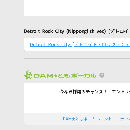
Detroit Rock City (Nipponglish ve
Detroit Rock City [デトロイト・ロック・シテ
今なら採用のチャンス！ エントリ
DAM★ともボーカルエントリーラン