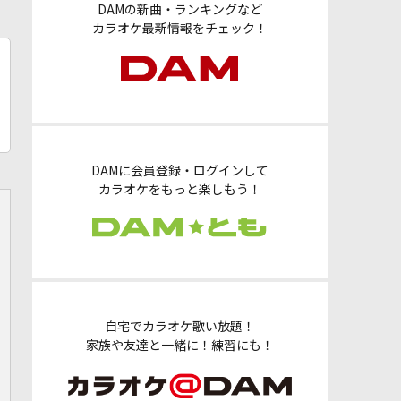
DAMの新曲・ランキングなど
カラオケ最新情報をチェック！
DAMに会員登録・ログインして
カラオケをもっと楽しもう！
自宅でカラオケ歌い放題！
家族や友達と一緒に！練習にも！