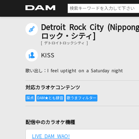
Detroit Rock City (Nipp
ロック・シティ]
[ デトロイトロックシティ ]
KISS
I feel uptight on a Saturday night
対応カラオケコンテンツ
配信中のカラオケ機種
LIVE DAM WAO!