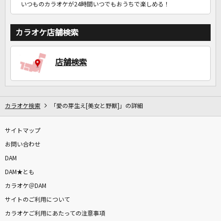
いつものカラオケが24時間いつでもおうちで楽しめる！
カラオケ店舗検索
店舗検索
カラオケ検索
「愛の芽生え[美女と野獣]」の詳細
サイトマップ
お問い合わせ
DAM
DAM★とも
カラオケ＠DAM
サイトのご利用について
カラオケご利用にあたっての注意事項