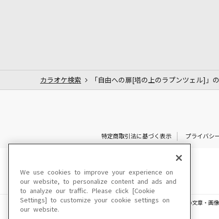
カラオケ検索
「自由への扉[塔の上のラプンツェル]」
特定商取引法に基づく表示
プライバシ
We use cookies to improve your experience on
our website, to personalize content and ads and
to analyze our traffic. Please click [Cookie
Settings] to customize your cookie settings on
このサイトに掲載されている一切の文章・画像
our website.