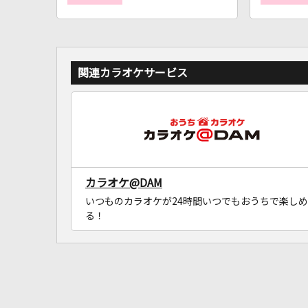
関連カラオケサービス
カラオケ@DAM
いつものカラオケが24時間いつでもおうちで楽しめ
る！