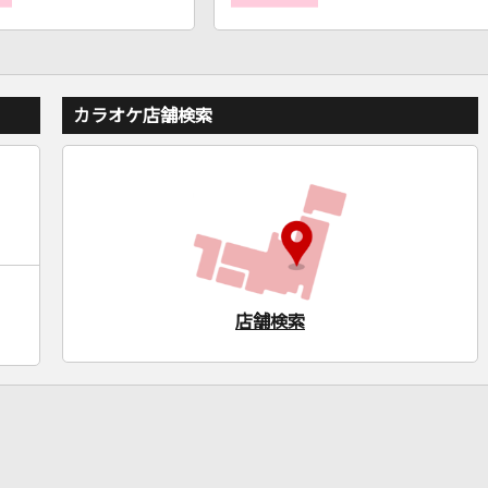
カラオケ店舗検索
店舗検索