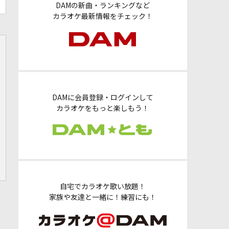
DAMの新曲・ランキングなど
カラオケ最新情報をチェック！
DAMに会員登録・ログインして
カラオケをもっと楽しもう！
自宅でカラオケ歌い放題！
家族や友達と一緒に！練習にも！