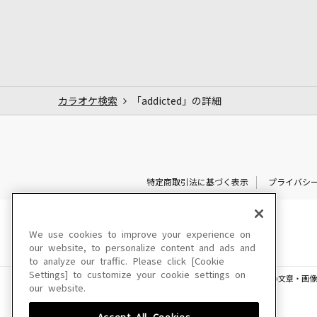
カラオケ検索
「addicted」の詳細
特定商取引法に基づく表示
プライバシ
We use cookies to improve your experience on
our website, to personalize content and ads and
to analyze our traffic. Please click [Cookie
Settings] to customize your cookie settings on
このサイトに掲載されている一切の文章・画像
our website.