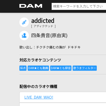
addicted
[ アディクテッド ]
四条貴音(原由実)
チクチク痛むの胸が ドキドキ
対応カラオケコンテンツ
配信中のカラオケ機種
LIVE DAM WAO!