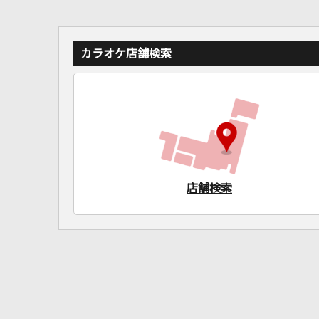
カラオケ店舗検索
店舗検索