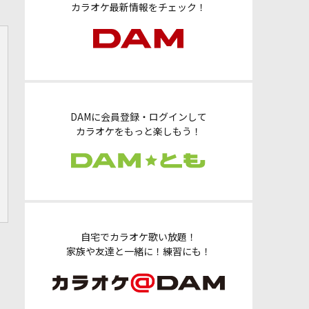
カラオケ最新情報をチェック！
DAMに会員登録・ログインして
カラオケをもっと楽しもう！
自宅でカラオケ歌い放題！
家族や友達と一緒に！練習にも！