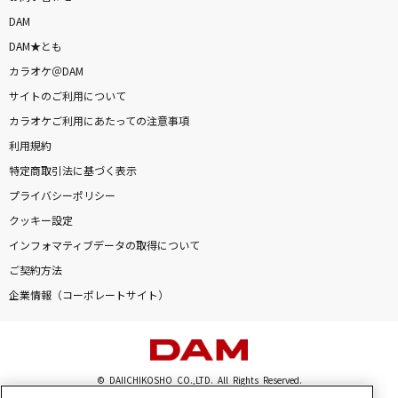
DAM
DAM★とも
カラオケ＠DAM
サイトのご利用について
カラオケご利用にあたっての注意事項
利用規約
特定商取引法に基づく表示
プライバシーポリシー
クッキー設定
インフォマティブデータの取得について
ご契約方法
企業情報（コーポレートサイト）
© DAIICHIKOSHO CO.,LTD. All Rights Reserved.