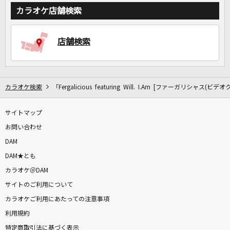
カラオケ店舗検索
店舗検索
カラオケ検索
「Fergalicious featuring Will. I.Am [ファーガリシャ
サイトマップ
お問い合わせ
DAM
DAM★とも
カラオケ＠DAM
サイトのご利用について
カラオケご利用にあたっての注意事項
利用規約
特定商取引法に基づく表示