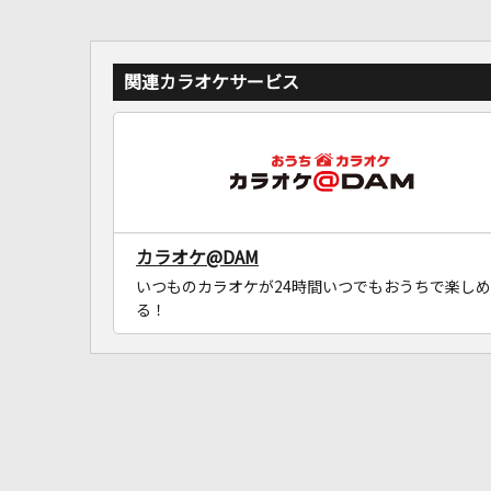
関連カラオケサービス
カラオケ@DAM
いつものカラオケが24時間いつでもおうちで楽しめ
る！