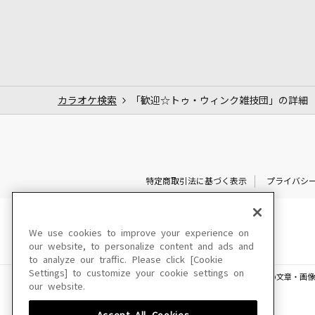
カラオケ検索
「歓迎☆トゥ・ウィンク雑技団」の詳細
特定商取引法に基づく表示
プライバシ
We use cookies to improve your experience on
our website, to personalize content and ads and
to analyze our traffic. Please click [Cookie
Settings] to customize your cookie settings on
このサイトに掲載されている一切の文章・画像
our website.