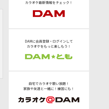
カラオケ最新情報をチェック！
DAMに会員登録・ログインして
カラオケをもっと楽しもう！
自宅でカラオケ歌い放題！
家族や友達と一緒に！練習にも！