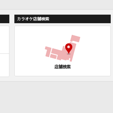
カラオケ店舗検索
店舗検索