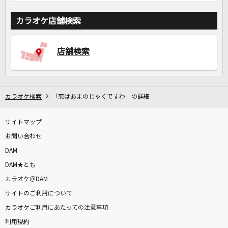
カラオケ店舗検索
店舗検索
カラオケ検索
「恋はあまのじゃくですわ」の詳細
サイトマップ
お問い合わせ
DAM
DAM★とも
カラオケ＠DAM
サイトのご利用について
カラオケご利用にあたっての注意事項
利用規約