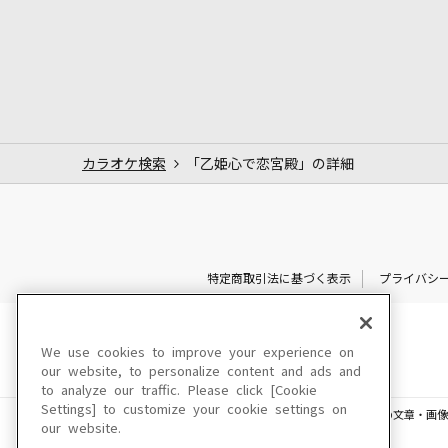
カラオケ検索
「乙姫心で恋宮殿」の詳細
特定商取引法に基づく表示
プライバシ
We use cookies to improve your experience on
our website, to personalize content and ads and
to analyze our traffic. Please click [Cookie
Settings] to customize your cookie settings on
このサイトに掲載されている一切の文章・画像
our website.