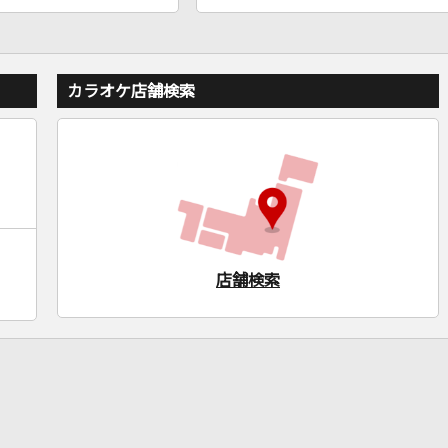
カラオケ店舗検索
店舗検索