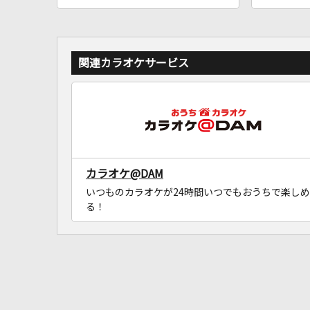
関連カラオケサービス
カラオケ@DAM
いつものカラオケが24時間いつでもおうちで楽しめ
る！