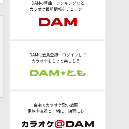
DAMの新曲・ランキングなど
カラオケ最新情報をチェック！
DAMに会員登録・ログインして
カラオケをもっと楽しもう！
自宅でカラオケ歌い放題！
家族や友達と一緒に！練習にも！