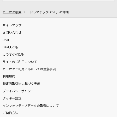
カラオケ検索
「ドラマチックLOVE」の詳細
サイトマップ
お問い合わせ
DAM
DAM★とも
カラオケ＠DAM
サイトのご利用について
カラオケご利用にあたっての注意事項
利用規約
特定商取引法に基づく表示
プライバシーポリシー
クッキー設定
インフォマティブデータの取得について
ご契約方法