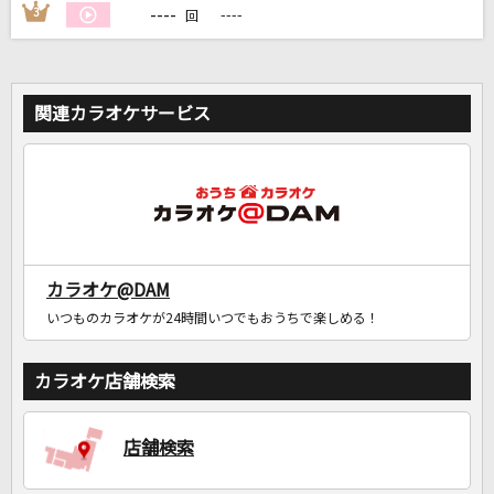
----
3
----
回
関連カラオケサービス
カラオケ@DAM
いつものカラオケが24時間いつでもおうちで楽しめる！
カラオケ店舗検索
店舗検索