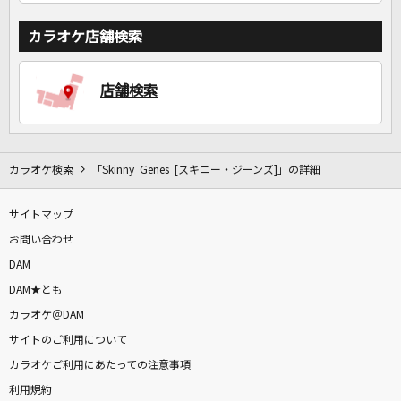
カラオケ店舗検索
店舗検索
カラオケ検索
「Skinny Genes [スキニー・ジーンズ]」の詳細
サイトマップ
お問い合わせ
DAM
DAM★とも
カラオケ＠DAM
サイトのご利用について
カラオケご利用にあたっての注意事項
利用規約