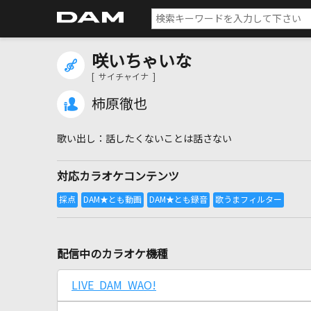
咲いちゃいな
[ サイチャイナ ]
柿原徹也
話したくないことは話さない
対応カラオケコンテンツ
配信中のカラオケ機種
LIVE DAM WAO!