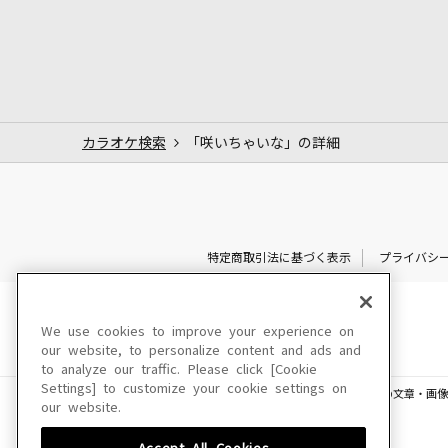
カラオケ検索
「咲いちゃいな」の詳細
特定商取引法に基づく表示
プライバシ
We use cookies to improve your experience on
our website, to personalize content and ads and
to analyze our traffic. Please click [Cookie
Settings] to customize your cookie settings on
このサイトに掲載されている一切の文章・画像
our website.