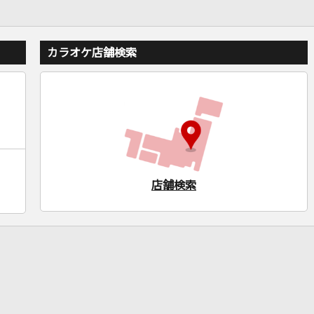
カラオケ店舗検索
店舗検索