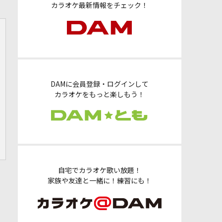
カラオケ最新情報をチェック！
DAMに会員登録・ログインして
カラオケをもっと楽しもう！
自宅でカラオケ歌い放題！
家族や友達と一緒に！練習にも！