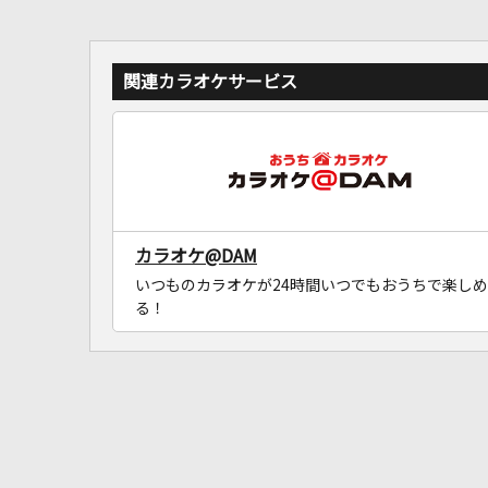
関連カラオケサービス
カラオケ@DAM
いつものカラオケが24時間いつでもおうちで楽しめ
る！