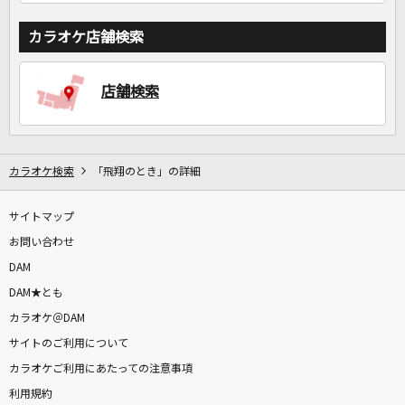
カラオケ店舗検索
店舗検索
カラオケ検索
「飛翔のとき」の詳細
サイトマップ
お問い合わせ
DAM
DAM★とも
カラオケ＠DAM
サイトのご利用について
カラオケご利用にあたっての注意事項
利用規約