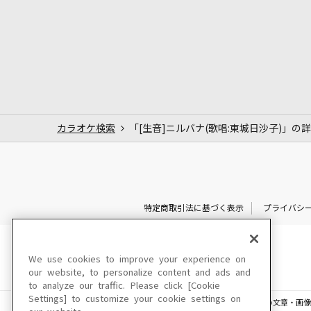
カラオケ検索
「[生音]ニルバナ(歌唱:東城日沙子)」の
特定商取引法に基づく表示
プライバシ
We use cookies to improve your experience on
our website, to personalize content and ads and
to analyze our traffic. Please click [Cookie
Settings] to customize your cookie settings on
このサイトに掲載されている一切の文章・画像