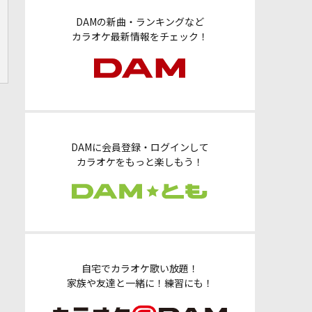
DAMの新曲・ランキングなど
カラオケ最新情報をチェック！
DAMに会員登録・ログインして
カラオケをもっと楽しもう！
自宅でカラオケ歌い放題！
家族や友達と一緒に！練習にも！