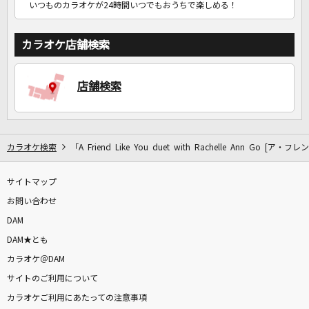
いつものカラオケが24時間いつでもおうちで楽しめる！
カラオケ店舗検索
店舗検索
カラオケ検索
「A Friend Like You duet with Rachelle Ann Go
サイトマップ
お問い合わせ
DAM
DAM★とも
カラオケ＠DAM
サイトのご利用について
カラオケご利用にあたっての注意事項