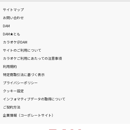
サイトマップ
お問い合わせ
DAM
DAM★とも
カラオケ＠DAM
サイトのご利用について
カラオケご利用にあたっての注意事項
利用規約
特定商取引法に基づく表示
プライバシーポリシー
クッキー設定
インフォマティブデータの取得について
ご契約方法
企業情報（コーポレートサイト）