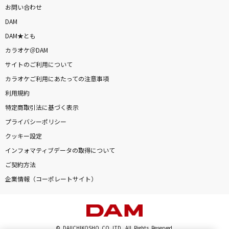
お問い合わせ
DAM
DAM★とも
カラオケ＠DAM
サイトのご利用について
カラオケご利用にあたっての注意事項
利用規約
特定商取引法に基づく表示
プライバシーポリシー
クッキー設定
インフォマティブデータの取得について
ご契約方法
企業情報（コーポレートサイト）
© DAIICHIKOSHO CO.,LTD. All Rights Reserved.