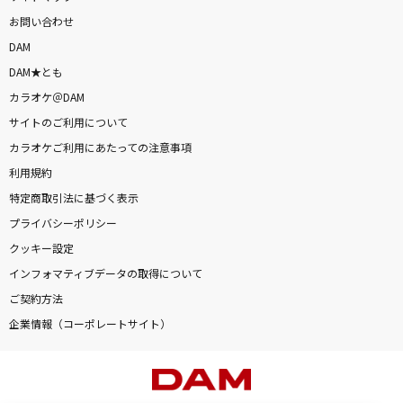
お問い合わせ
DAM
DAM★とも
カラオケ＠DAM
サイトのご利用について
カラオケご利用にあたっての注意事項
利用規約
特定商取引法に基づく表示
プライバシーポリシー
クッキー設定
インフォマティブデータの取得について
ご契約方法
企業情報（コーポレートサイト）