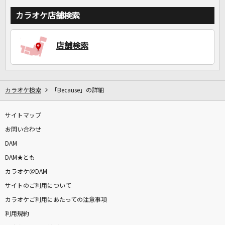
カラオケ店舗検索
店舗検索
カラオケ検索
「Because」の詳細
サイトマップ
お問い合わせ
DAM
DAM★とも
カラオケ＠DAM
サイトのご利用について
カラオケご利用にあたっての注意事項
利用規約