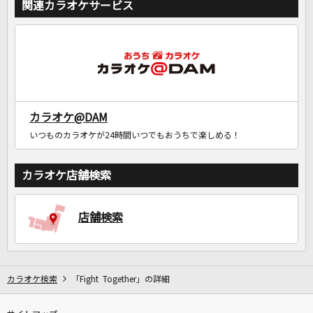
関連カラオケサービス
カラオケ@DAM
いつものカラオケが24時間いつでもおうちで楽しめる！
カラオケ店舗検索
店舗検索
カラオケ検索
「Fight Together」の詳細