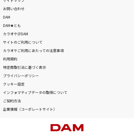
サイトマップ
お問い合わせ
DAM
DAM★とも
カラオケ＠DAM
サイトのご利用について
カラオケご利用にあたっての注意事項
利用規約
特定商取引法に基づく表示
プライバシーポリシー
クッキー設定
インフォマティブデータの取得について
ご契約方法
企業情報（コーポレートサイト）