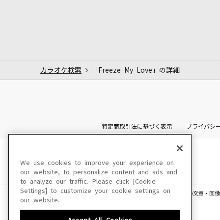
カラオケ検索
「Freeze My Love」の詳細
特定商取引法に基づく表示
プライバシ
We use cookies to improve your experience on
our website, to personalize content and ads and
to analyze our traffic. Please click [Cookie
Settings] to customize your cookie settings on
このサイトに掲載されている一切の文章・画像
our website.