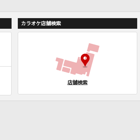
カラオケ店舗検索
店舗検索