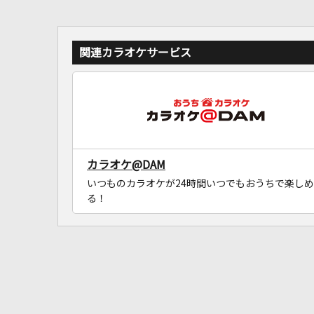
関連カラオケサービス
カラオケ@DAM
いつものカラオケが24時間いつでもおうちで楽しめ
る！