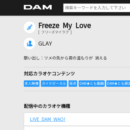
Freeze My Love
[ フリーズマイラブ ]
GLAY
ツメの先から君の温もりが 消える
対応カラオケコンテンツ
配信中のカラオケ機種
LIVE DAM WAO!