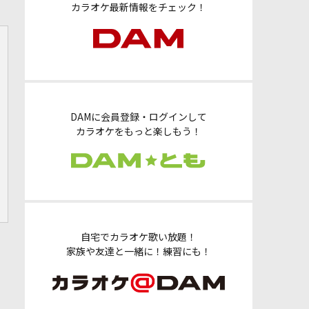
カラオケ最新情報をチェック！
DAMに会員登録・ログインして
カラオケをもっと楽しもう！
自宅でカラオケ歌い放題！
家族や友達と一緒に！練習にも！