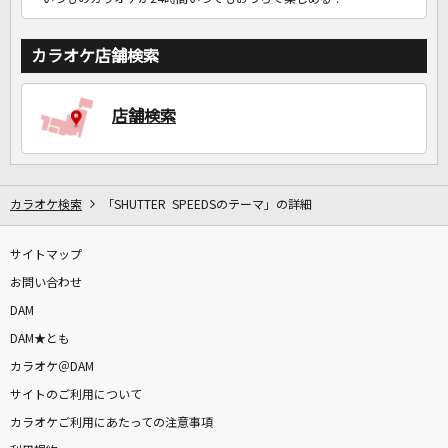
カラオケ店舗検索
店舗検索
カラオケ検索
「SHUTTER SPEEDSのテーマ」の詳細
サイトマップ
お問い合わせ
DAM
DAM★とも
カラオケ＠DAM
サイトのご利用について
カラオケご利用にあたっての注意事項