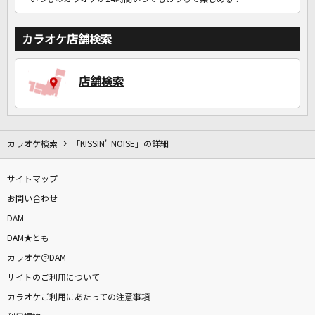
カラオケ店舗検索
店舗検索
カラオケ検索
「KISSIN' NOISE」の詳細
サイトマップ
お問い合わせ
DAM
DAM★とも
カラオケ＠DAM
サイトのご利用について
カラオケご利用にあたっての注意事項