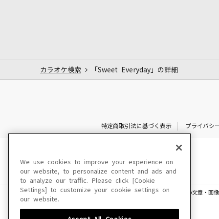
カラオケ検索
「Sweet Everyday」の詳細
特定商取引法に基づく表示
プライバシ
We use cookies to improve your experience on
our website, to personalize content and ads and
to analyze our traffic. Please click [Cookie
Settings] to customize your cookie settings on
このサイトに掲載されている一切の文章・画像
our website.