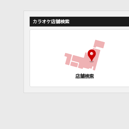
カラオケ店舗検索
店舗検索