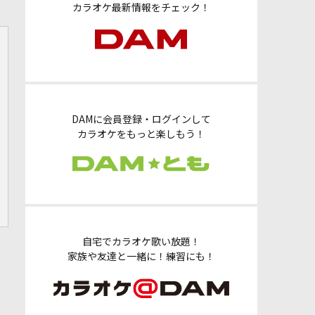
カラオケ最新情報をチェック！
DAMに会員登録・ログインして
カラオケをもっと楽しもう！
自宅でカラオケ歌い放題！
家族や友達と一緒に！練習にも！