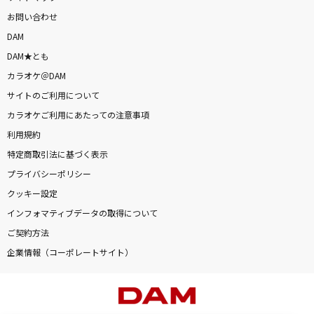
お問い合わせ
DAM
DAM★とも
カラオケ＠DAM
サイトのご利用について
カラオケご利用にあたっての注意事項
利用規約
特定商取引法に基づく表示
プライバシーポリシー
クッキー設定
インフォマティブデータの取得について
ご契約方法
企業情報（コーポレートサイト）