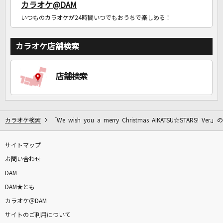
カラオケ@DAM
いつものカラオケが24時間いつでもおうちで楽しめる！
カラオケ店舗検索
店舗検索
カラオケ検索
「We wish you a merry Christmas AIKATSU☆STARS! Ver.
サイトマップ
お問い合わせ
DAM
DAM★とも
カラオケ＠DAM
サイトのご利用について