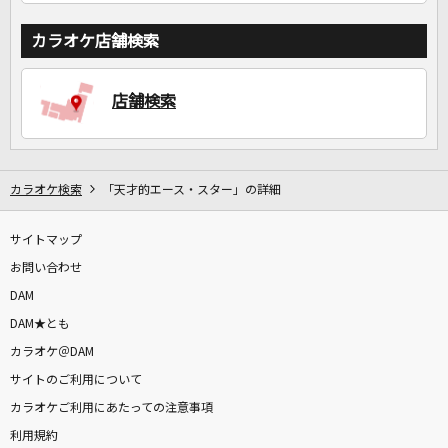
カラオケ店舗検索
店舗検索
カラオケ検索
「天才的エース・スター」の詳細
サイトマップ
お問い合わせ
DAM
DAM★とも
カラオケ＠DAM
サイトのご利用について
カラオケご利用にあたっての注意事項
利用規約