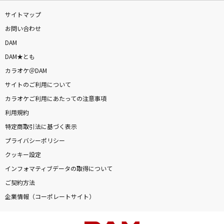
サイトマップ
お問い合わせ
DAM
DAM★とも
カラオケ＠DAM
サイトのご利用について
カラオケご利用にあたっての注意事項
利用規約
特定商取引法に基づく表示
プライバシーポリシー
クッキー設定
インフォマティブデータの取得について
ご契約方法
企業情報（コーポレートサイト）