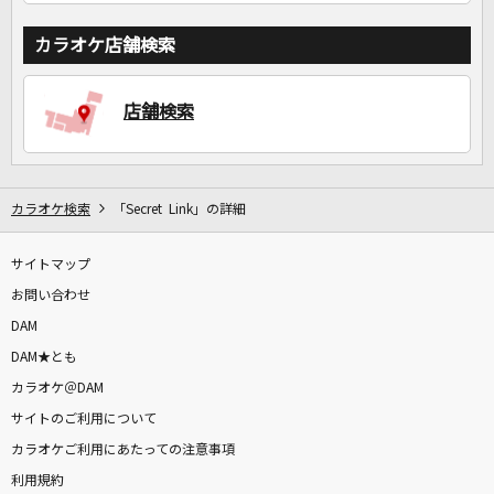
カラオケ店舗検索
店舗検索
カラオケ検索
「Secret Link」の詳細
サイトマップ
お問い合わせ
DAM
DAM★とも
カラオケ＠DAM
サイトのご利用について
カラオケご利用にあたっての注意事項
利用規約