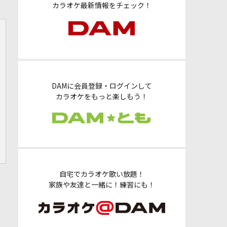
カラオケ最新情報をチェック！
DAMに会員登録・ログインして
カラオケをもっと楽しもう！
自宅でカラオケ歌い放題！
家族や友達と一緒に！練習にも！