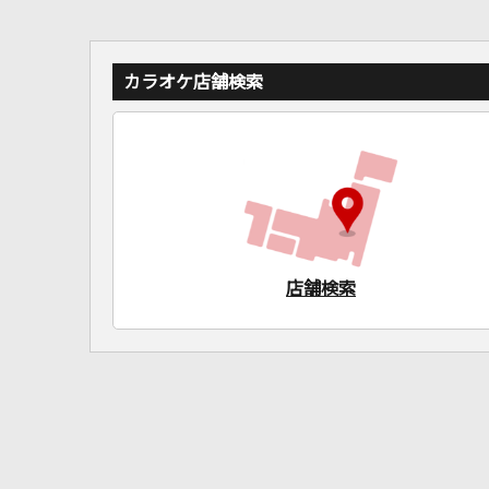
カラオケ店舗検索
店舗検索