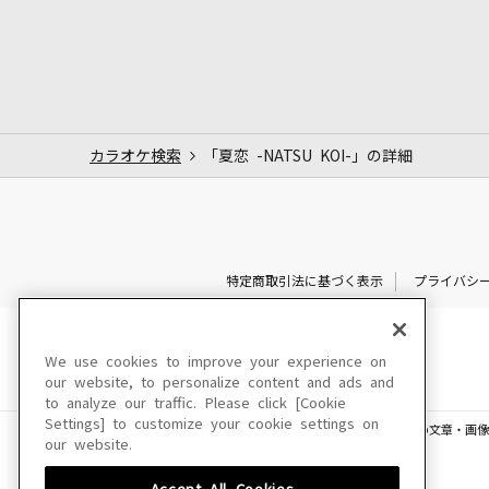
カラオケ検索
「夏恋 -NATSU KOI-」の詳細
特定商取引法に基づく表示
プライバシ
We use cookies to improve your experience on
our website, to personalize content and ads and
to analyze our traffic. Please click [Cookie
Settings] to customize your cookie settings on
このサイトに掲載されている一切の文章・画像
our website.