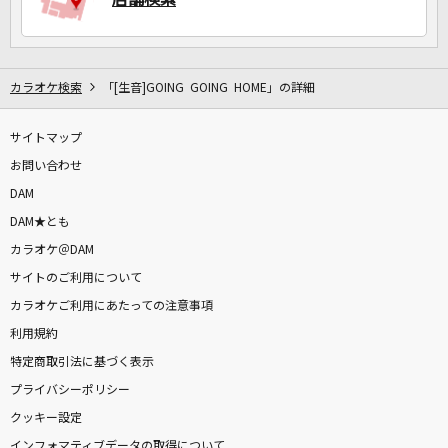
カラオケ検索
「[生音]GOING GOING HOME」の詳細
サイトマップ
お問い合わせ
DAM
DAM★とも
カラオケ＠DAM
サイトのご利用について
カラオケご利用にあたっての注意事項
利用規約
特定商取引法に基づく表示
プライバシーポリシー
クッキー設定
インフォマティブデータの取得について