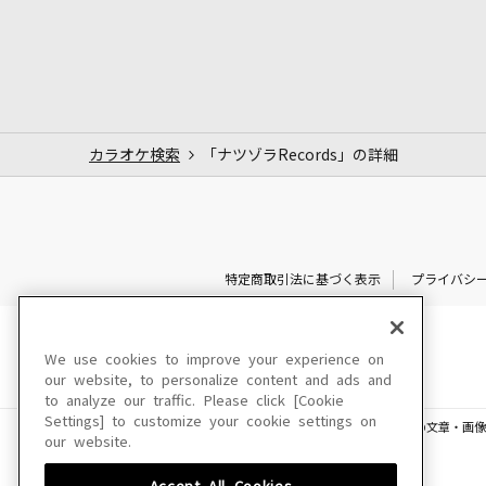
カラオケ検索
「ナツゾラRecords」の詳細
特定商取引法に基づく表示
プライバシ
We use cookies to improve your experience on
our website, to personalize content and ads and
to analyze our traffic. Please click [Cookie
Settings] to customize your cookie settings on
このサイトに掲載されている一切の文章・画像
our website.