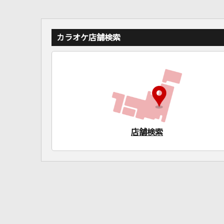
カラオケ店舗検索
店舗検索