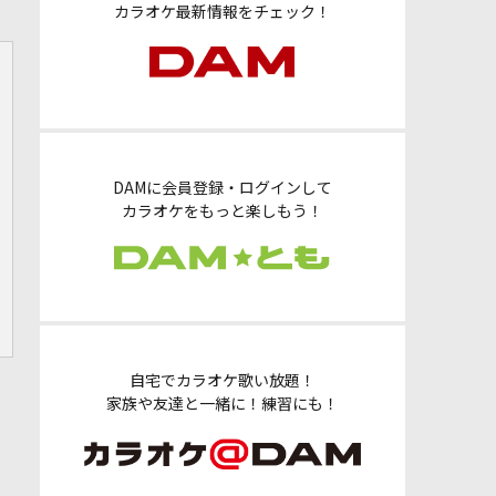
カラオケ最新情報をチェック！
DAMに会員登録・ログインして
カラオケをもっと楽しもう！
自宅でカラオケ歌い放題！
家族や友達と一緒に！練習にも！