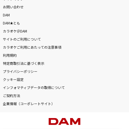
お問い合わせ
DAM
DAM★とも
カラオケ＠DAM
サイトのご利用について
カラオケご利用にあたっての注意事項
利用規約
特定商取引法に基づく表示
プライバシーポリシー
クッキー設定
インフォマティブデータの取得について
ご契約方法
企業情報（コーポレートサイト）