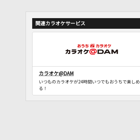
関連カラオケサービス
カラオケ@DAM
いつものカラオケが24時間いつでもおうちで楽しめ
る！