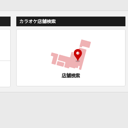
カラオケ店舗検索
店舗検索