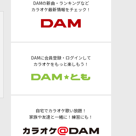
DAMの新曲・ランキングなど
カラオケ最新情報をチェック！
DAMに会員登録・ログインして
カラオケをもっと楽しもう！
自宅でカラオケ歌い放題！
家族や友達と一緒に！練習にも！