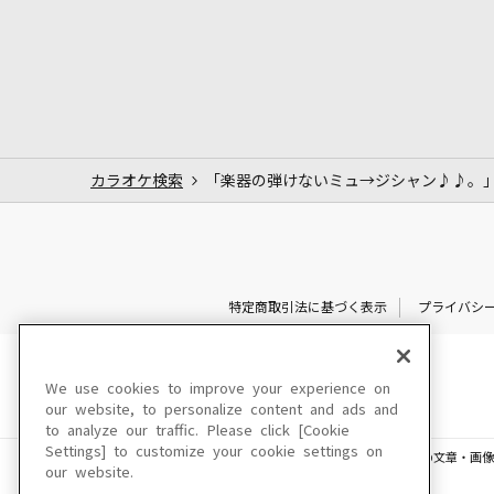
カラオケ検索
「楽器の弾けないミュ→ジシャン♪♪。
特定商取引法に基づく表示
プライバシ
We use cookies to improve your experience on
our website, to personalize content and ads and
to analyze our traffic. Please click [Cookie
Settings] to customize your cookie settings on
このサイトに掲載されている一切の文章・画像
our website.