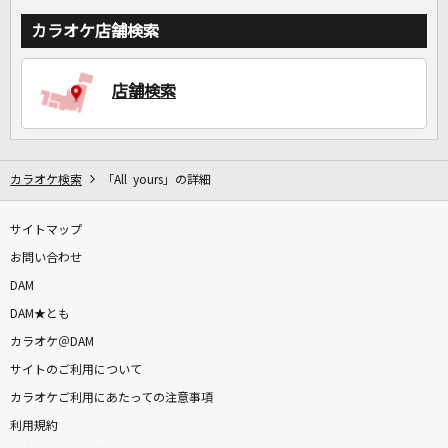
カラオケ店舗検索
店舗検索
カラオケ検索
「All yours」の詳細
サイトマップ
お問い合わせ
DAM
DAM★とも
カラオケ＠DAM
サイトのご利用について
カラオケご利用にあたっての注意事項
利用規約